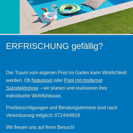
ERFRISCHUNG gefällig?
Der Traum vom eigenen Pool im Garten kann Wirklichkeit
werden. Ob
Naturpool
oder
Pool mit moderner
Salzelektrolyse
– wir planen und realisieren Ihre
individuelle Wohlfühloase.
Poolbesichtigungen und Beratungstermine sind nach
Vereinbarung möglich: 07244/4919
Wir freuen uns auf Ihren Besuch!