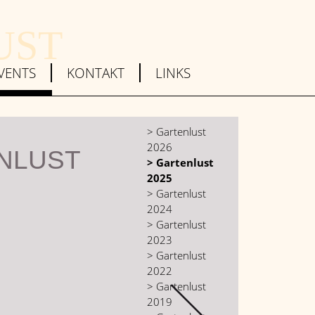
UST
VENTS
KONTAKT
LINKS
> Gartenlust
2026
NLUST
> Gartenlust
2025
> Gartenlust
2024
> Gartenlust
2023
> Gartenlust
2022
> Gartenlust
2019