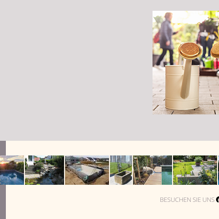
BESUCHEN SIE UNS